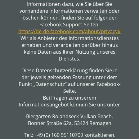
Informationen dazu, wie Sie über Sie
vorhandene Informationen verwalten oder
löschen können, finden Sie auf folgenden
Facebook Support-Seiten:
https://de-de.facebook.com/about/privacy#
Wir als Anbieter des Informationsdienstes
erheben und verarbeiten darüber hinaus
keine Daten aus Ihrer Nutzung unseres
Dienstes.
Diese Datenschutzerklärung finden Sie in
der jeweils geltenden Fassung unter dem
Punkt „Datenschutz“ auf unserer Facebook-
Seite.
Bei Fragen zu unserem
Informationsangebot können Sie uns unter
Biergarten Rolandseck-Vulkan Beach,
Bonner Straße 62a, 53424 Remagen
Tel.: +49 (0) 160 95110709 kontaktieren.