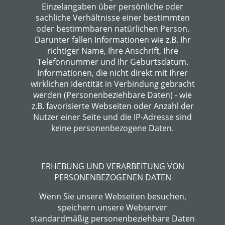
Einzelangaben über persönliche oder
sachliche Verhältnisse einer bestimmten
oder bestimmbaren natürlichen Person.
Darunter fallen Informationen wie z.B. Ihr
richtiger Name, Ihre Anschrift, Ihre
Telefonnummer und Ihr Geburtsdatum.
Informationen, die nicht direkt mit Ihrer
wirklichen Identität in Verbindung gebracht
werden (Personenbeziehbare Daten) - wie
z.B. favorisierte Webseiten oder Anzahl der
Nutzer einer Seite und die IP-Adresse sind
keine personenbezogene Daten.
ERHEBUNG UND VERARBEITUNG VON
PERSONENBEZOGENEN DATEN
Wenn Sie unsere Webseiten besuchen,
speichern unsere Webserver
standardmäßig personenbeziehbare Daten