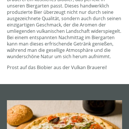
unseren Biergarten passt. Dieses handwerklich
produzierte Bier überzeugt nicht nur durch seine
ausgezeichnete Qualität, sondern auch durch seinen
einzigartigen Geschmack, der die Aromen der
umliegenden vulkanischen Landschaft widerspiegelt.
Bei einem entspannten Nachmittag im Biergarten
kann man dieses erfrischende Getränk genießen,
während man die gesellige Atmosphäre und die
wunderschöne Natur um sich herum aufnimmt.
Prost auf das Biobier aus der Vulkan Brauerei!