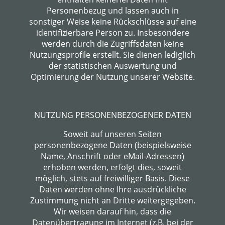
Personenbezug und lassen auch in
sonstiger Weise keine Rückschlüsse auf eine
identifizierbare Person zu. Insbesondere
werden durch die Zugriffsdaten keine
Nutzungsprofile erstellt. Sie dienen lediglich
der statistischen Auswertung und
Optimierung der Nutzung unserer Website.
NUTZUNG PERSONENBEZOGENER DATEN
Soweit auf unseren Seiten
personenbezogene Daten (beispielsweise
Name, Anschrift oder eMail-Adressen)
erhoben werden, erfolgt dies, soweit
möglich, stets auf freiwilliger Basis. Diese
Daten werden ohne Ihre ausdrückliche
Zustimmung nicht an Dritte weitergegeben.
Wir weisen darauf hin, dass die
Datenübertragung im Internet (z.B. bei der