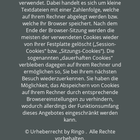
verwendet. Dabei handelt es sich um kleine
Textdateien mit einer Zahlenfolge, welche
auf Ihrem Rechner abgelegt werden bzw.
welche Ihr Browser speichert. Nach dem
Ende der Browser-Sitzung werden die
meisten der verwendeten Cookies wieder
von Ihrer Festplatte gelöscht („Session-
Cookies“ bzw. „Sitzungs-Cookies“). Die
sogenannten „dauerhaften Cookies“
verbleiben dagegen auf Ihrem Rechner und
ermöglichen so, Sie bei Ihrem nächsten
Besuch wiederzuerkennen. Sie haben die
Möglichkeit, das Abspeichern von Cookies
auf Ihrem Rechner durch entsprechende
Browsereinstellungen zu verhindern,
wodurch allerdings der Funktionsumfang
dieses Angebotes eingeschränkt werden
kann.
© Urheberrecht by Ringo . Alle Rechte
vorbehalten.