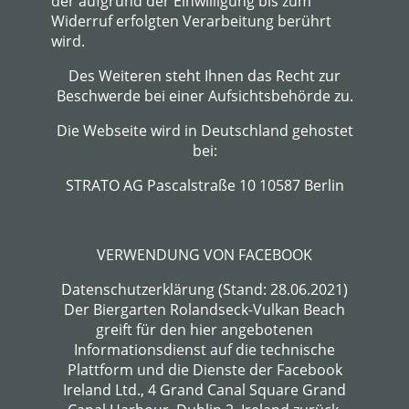
der aufgrund der Einwilligung bis zum
Widerruf erfolgten Verarbeitung berührt
wird.
Des Weiteren steht Ihnen das Recht zur
Beschwerde bei einer Aufsichtsbehörde zu.
Die Webseite wird in Deutschland gehostet
bei:
STRATO AG Pascalstraße 10 10587 Berlin
VERWENDUNG VON FACEBOOK
Datenschutzerklärung (Stand: 28.06.2021)
Der Biergarten Rolandseck-Vulkan Beach
greift für den hier angebotenen
Informationsdienst auf die technische
Plattform und die Dienste der Facebook
Ireland Ltd., 4 Grand Canal Square Grand