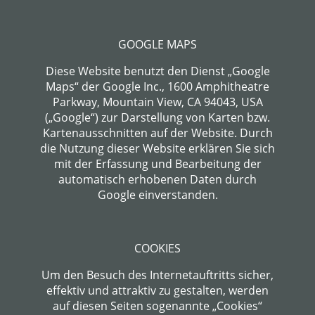
GOOGLE MAPS
Diese Website benutzt den Dienst „Google
Maps“ der Google Inc., 1600 Amphitheatre
Parkway, Mountain View, CA 94043, USA
(„Google“) zur Darstellung von Karten bzw.
Kartenausschnitten auf der Website. Durch
die Nutzung dieser Website erklären Sie sich
mit der Erfassung und Bearbeitung der
automatisch erhobenen Daten durch
Google einverstanden.
COOKIES
Um den Besuch des Internetauftritts sicher,
effektiv und attraktiv zu gestalten, werden
auf diesen Seiten sogenannte „Cookies“