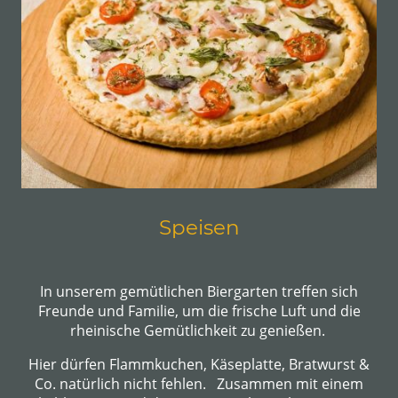
Speisen
In unserem gemütlichen Biergarten treffen sich
Freunde und Familie, um die frische Luft und die
rheinische Gemütlichkeit zu genießen.
Hier dürfen Flammkuchen, Käseplatte, Bratwurst &
Co. natürlich nicht fehlen. Zusammen mit einem