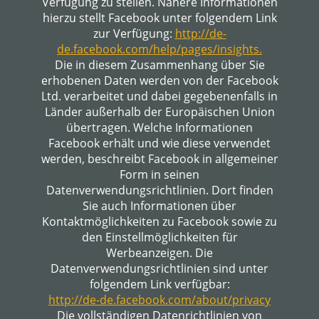
Verfügung zu stellen. Nähere Informationen
hierzu stellt Facebook unter folgendem Link
zur Verfügung:
http://de-
de.facebook.com/help/pages/insights.
Die in diesem Zusammenhang über Sie
erhobenen Daten werden von der Facebook
Ltd. verarbeitet und dabei gegebenenfalls in
Länder außerhalb der Europäischen Union
übertragen. Welche Informationen
Facebook erhält und wie diese verwendet
werden, beschreibt Facebook in allgemeiner
Form in seinen
Datenverwendungsrichtlinien. Dort finden
Sie auch Informationen über
Kontaktmöglichkeiten zu Facebook sowie zu
den Einstellmöglichkeiten für
Werbeanzeigen. Die
Datenverwendungsrichtlinien sind unter
folgendem Link verfügbar:
http://de-de.facebook.com/about/privacy
Die vollständigen Datenrichtlinien von