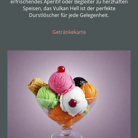
erfrischendes Aperitif oder Begleiter zu herzhaften
Speisen, das Vulkan Hell ist der perfekte
Durstlöscher für jede Gelegenheit.
Getränkekarte