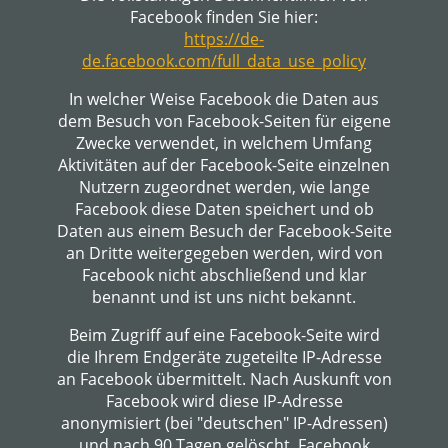
Facebook finden Sie hier:
https://de-
de.facebook.com/full_data_use_policy
In welcher Weise Facebook die Daten aus
dem Besuch von Facebook-Seiten für eigene
Zwecke verwendet, in welchem Umfang
Aktivitäten auf der Facebook-Seite einzelnen
Nutzern zugeordnet werden, wie lange
Facebook diese Daten speichert und ob
Daten aus einem Besuch der Facebook-Seite
an Dritte weitergegeben werden, wird von
Facebook nicht abschließend und klar
benannt und ist uns nicht bekannt.
Beim Zugriff auf eine Facebook-Seite wird
die Ihrem Endgeräte zugeteilte IP-Adresse
an Facebook übermittelt. Nach Auskunft von
Facebook wird diese IP-Adresse
anonymisiert (bei "deutschen" IP-Adressen)
und nach 90 Tagen gelöscht. Facebook