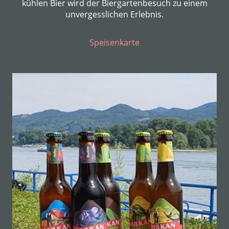
kühlen Bier wird der Biergartenbesuch zu einem
unvergesslichen Erlebnis.
Speisenkarte