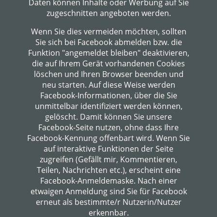
Daten können Inhalte oder Werbung auf Sie
zugeschnitten angeboten werden.
Wenn Sie dies vermeiden möchten, sollten
Sie sich bei Facebook abmelden bzw. die
Funktion "angemeldet bleiben" deaktivieren,
die auf Ihrem Gerät vorhandenen Cookies
löschen und Ihren Browser beenden und
neu starten. Auf diese Weise werden
Facebook-Informationen, über die Sie
unmittelbar identifiziert werden können,
gelöscht. Damit können Sie unsere
Facebook-Seite nutzen, ohne dass Ihre
Facebook-Kennung offenbart wird. Wenn Sie
auf interaktive Funktionen der Seite
zugreifen (Gefällt mir, Kommentieren,
Teilen, Nachrichten etc.), erscheint eine
Facebook-Anmeldemaske. Nach einer
etwaigen Anmeldung sind Sie für Facebook
erneut als bestimmte/r Nutzerin/Nutzer
erkennbar.