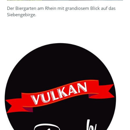
Der Biergarten am Rhein mit grandiosem Blick auf das
Siebengebirge.