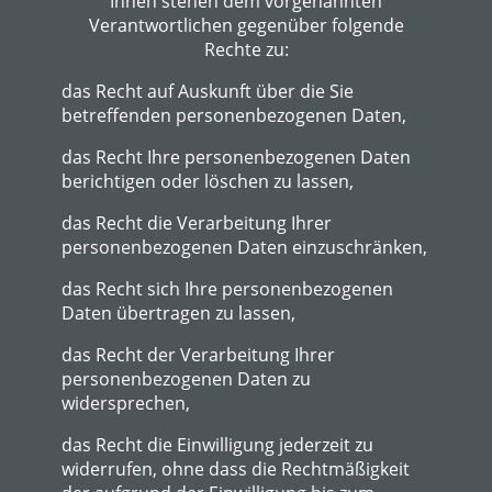
Ihnen stehen dem vorgenannten
Verantwortlichen gegenüber folgende
Rechte zu:
das Recht auf Auskunft über die Sie
betreffenden personenbezogenen Daten,
das Recht Ihre personenbezogenen Daten
berichtigen oder löschen zu lassen,
das Recht die Verarbeitung Ihrer
personenbezogenen Daten einzuschränken,
das Recht sich Ihre personenbezogenen
Daten übertragen zu lassen,
das Recht der Verarbeitung Ihrer
personenbezogenen Daten zu
widersprechen,
das Recht die Einwilligung jederzeit zu
widerrufen, ohne dass die Rechtmäßigkeit