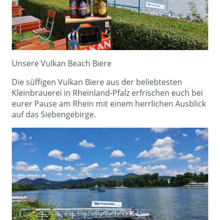
Unsere Vulkan Beach Biere
Die süffigen Vulkan Biere aus der beliebtesten
Kleinbrauerei in Rheinland-Pfalz erfrischen euch bei
eurer Pause am Rhein mit einem herrlichen Ausblick
auf das Siebengebirge.