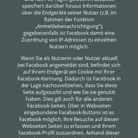
speichert darüber hinaus Informationen
über die Endgeräte seiner Nutzer (z.B. im
Rahmen der Funktion
„Anmeldebenachrichtigung“);
gegebenenfalls ist Facebook damit eine
Zuordnung von IP-Adressen zu einzelnen
Nutzern möglich.
Wenn Sie als Nutzerin oder Nutzer aktuell
bei Facebook angemeldet sind, befindet sich
auf Ihrem Endgerät ein Cookie mit Ihrer
Facebook-Kennung. Dadurch ist Facebook in
der Lage nachzuvollziehen, dass Sie diese
Seite aufgesucht und wie Sie sie genutzt
haben. Dies gilt auch für alle anderen
Facebook-Seiten. Über in Webseiten
eingebundene Facebook-Buttons ist es
Facebook möglich, Ihre Besuche auf diesen
Webseiten Seiten zu erfassen und Ihrem
Facebook-Profil zuzuordnen. Anhand dieser