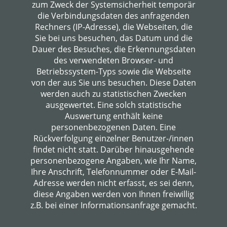
zum Zweck der Systemsicherheit temporär
die Verbindungsdaten des anfragenden
Rechners (IP-Adresse), die Webseiten, die
Sie bei uns besuchen, das Datum und die
Dauer des Besuches, die Erkennungsdaten
des verwendeten Browser- und
Betriebssystem-Typs sowie die Webseite
von der aus Sie uns besuchen. Diese Daten
werden auch zu statistischen Zwecken
ausgewertet. Eine solch statistische
Auswertung enthält keine
personenbezogenen Daten. Eine
Rückverfolgung einzelner Benutzer-/innen
findet nicht statt. Darüber hinausgehende
personenbezogene Angaben, wie Ihr Name,
Ihre Anschrift, Telefonnummer oder E-Mail-
Adresse werden nicht erfasst, es sei denn,
diese Angaben werden von Ihnen freiwillig
z.B. bei einer Informationsanfrage gemacht.