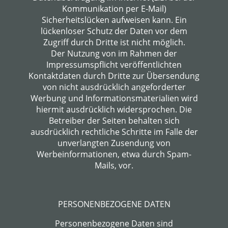
Kommunikation per E-Mail)
Sicherheitslücken aufweisen kann. Ein
lückenloser Schutz der Daten vor dem
Zugriff durch Dritte ist nicht möglich.
Der Nutzung von im Rahmen der
Impressumspflicht veröffentlichten
Kontaktdaten durch Dritte zur Übersendung
von nicht ausdrücklich angeforderter
Werbung und Informationsmaterialien wird
hiermit ausdrücklich widersprochen. Die
Betreiber der Seiten behalten sich
ausdrücklich rechtliche Schritte im Falle der
unverlangten Zusendung von
Werbeinformationen, etwa durch Spam-
Mails, vor.
PERSONENBEZOGENE DATEN
Personenbezogene Daten sind