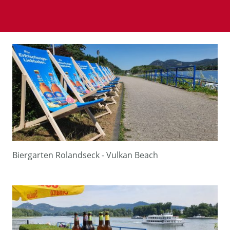
Biergarten Rolandseck - Vulkan Beach