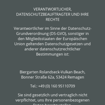
VERANTWORTLICHER,
DATENSCHUTZBEAUFTRAGTER UND IHRE
RECHTE
Verantwortlicher im Sinne der Datenschutz-
Grundverordnung (DS-GVO), sonstiger in
den Mitgliedsstaaten der Europäischen
Union geltenden Datenschutzgesetzen und
anderer datenschutzrechtlicher
Bestimmungen ist:
Biergarten Rolandseck-Vulkan Beach,
Bonner Straße 62a, 53424 Remagen
Tel.: +49 (0) 160 95110709
Sie sind gesetzlich und vertraglich nicht
verpflichtet, uns Ihre personenbezogenen