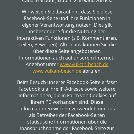
Canal Harbour, Dublin 2, Ireland zurück.
Wir weisen Sie darauf hin, dass Sie diese
Facebook-Seite und ihre Funktionen in
eigener Verantwortung nutzen. Dies gilt
insbesondere für die Nutzung der
interaktiven Funktionen (z.B. Kommentieren,
Teilen, Bewerten). Alternativ können Sie die
über diese Seite angebotenen
Informationen auch auf unserem Internet-
Angebot unter
www.vulkan-beach.de
www.vulkan-beach.de
abrufen.
Beim Besuch unserer Facebook-Seite erfasst
Facebook u.a Ihre IP-Adresse sowie weitere
Informationen, die in Form von Cookies auf
Ihrem PC vorhanden sind. Diese
Informationen werden verwendet, um uns
als Betreiber der Facebook-Seiten
statistische Informationen über die
Inanspruchnahme der Facebook-Seite zur