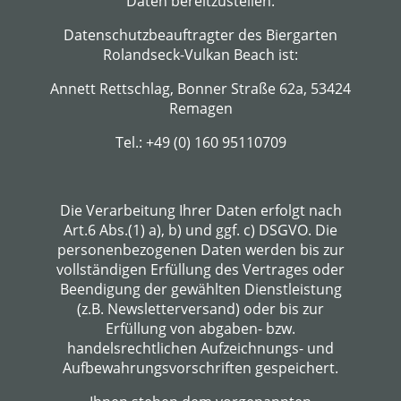
Daten bereitzustellen.
Datenschutzbeauftragter des Biergarten
Rolandseck-Vulkan Beach ist:
Annett Rettschlag, Bonner Straße 62a, 53424
Remagen
Tel.: +49 (0) 160 95110709
Die Verarbeitung Ihrer Daten erfolgt nach
Art.6 Abs.(1) a), b) und ggf. c) DSGVO. Die
personenbezogenen Daten werden bis zur
vollständigen Erfüllung des Vertrages oder
Beendigung der gewählten Dienstleistung
(z.B. Newsletterversand) oder bis zur
Erfüllung von abgaben- bzw.
handelsrechtlichen Aufzeichnungs- und
Aufbewahrungsvorschriften gespeichert.