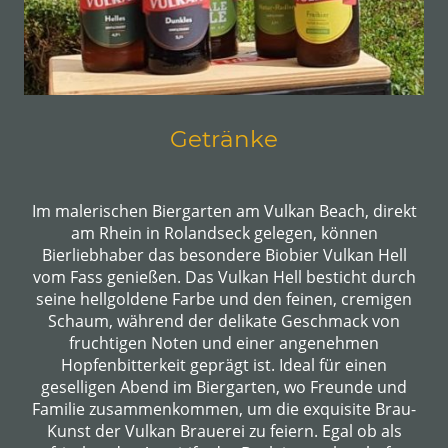
Getränke
Im malerischen Biergarten am Vulkan Beach, direkt
am Rhein in Rolandseck gelegen, können
Bierliebhaber das besondere Biobier Vulkan Hell
vom Fass genießen. Das Vulkan Hell besticht durch
seine hellgoldene Farbe und den feinen, cremigen
Schaum, während der delikate Geschmack von
fruchtigen Noten und einer angenehmen
Hopfenbitterkeit geprägt ist. Ideal für einen
geselligen Abend im Biergarten, wo Freunde und
Familie zusammenkommen, um die exquisite Brau-
Kunst der Vulkan Brauerei zu feiern. Egal ob als