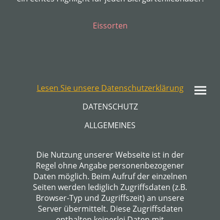
Eissorten
Lesen Sie unsere Datenschutzerklärung
DATENSCHUTZ
ALLGEMEINES
Die Nutzung unserer Webseite ist in der
Regel ohne Angabe personenbezogener
Daten möglich. Beim Aufruf der einzelnen
Seiten werden lediglich Zugriffsdaten (z.B.
Browser-Typ und Zugriffszeit) an unsere
Server übermittelt. Diese Zugriffsdaten
enthalten keinerlei Daten mit