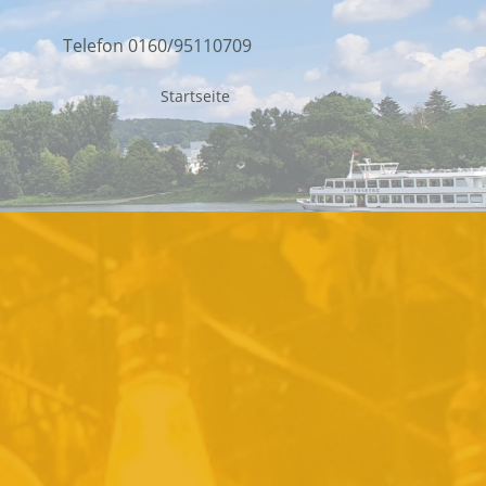
Telefon 0160/95110709
Startseite