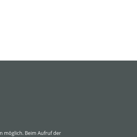
 möglich. Beim Aufruf der