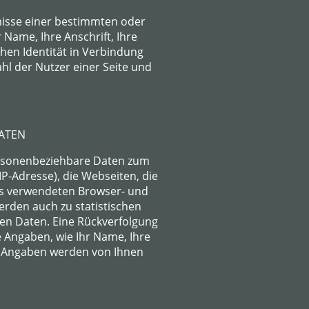
nisse einer bestimmten oder
 Name, Ihre Anschrift, Ihre
hen Identität in Verbindung
hl der Nutzer einer Seite und
ATEN
rsonenbeziehbare Daten zum
-Adresse), die Webseiten, die
es verwendeten Browser- und
erden auch zu statistischen
en Daten. Eine Rückverfolgung
 Angaben, wie Ihr Name, Ihre
se Angaben werden von Ihnen