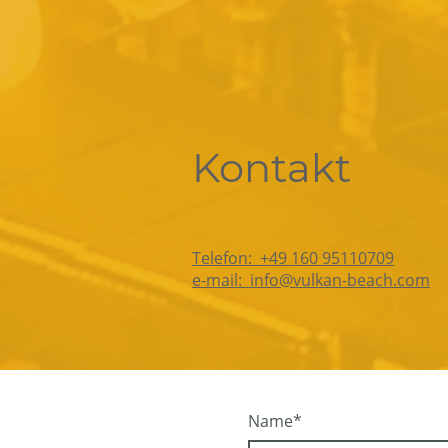
Kontakt
Telefon: +49 160 95110709
e-mail: info@vulkan-beach.com
Name
*