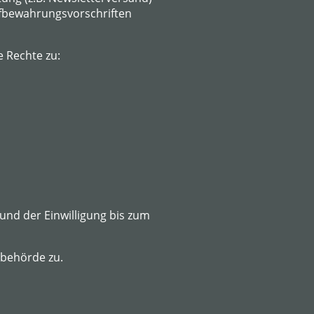
ufbewahrungsvorschriften
 Rechte zu:
rund der Einwilligung bis zum
sbehörde zu.