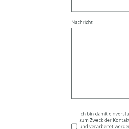
Nachricht
Ich bin damit einverst
zum Zweck der Kontak
und verarbeitet werden