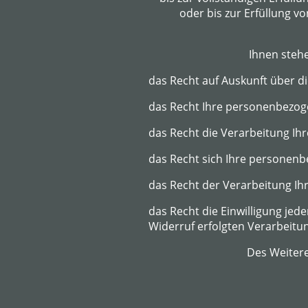
oder bis zur Erfüllung 
Ihnen steh
das Recht auf Auskunft über d
das Recht Ihre personenbezoge
das Recht die Verarbeitung I
das Recht sich Ihre personenb
das Recht der Verarbeitung I
das Recht die Einwilligung jed
Widerruf erfolgten Verarbeitun
Des Weitere